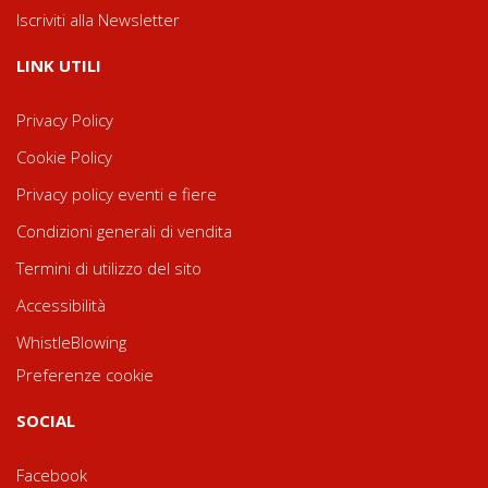
Iscriviti alla Newsletter
LINK UTILI
Privacy Policy
Cookie Policy
Privacy policy eventi e fiere
Condizioni generali di vendita
Termini di utilizzo del sito
Accessibilità
WhistleBlowing
Preferenze cookie
SOCIAL
Facebook