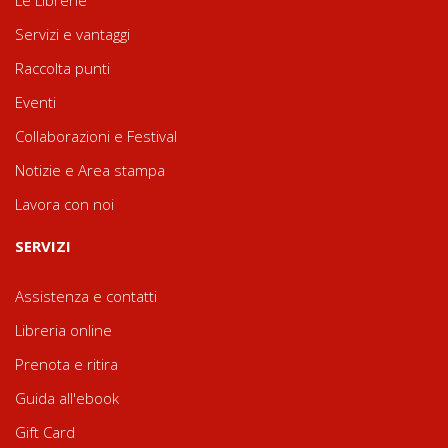
Le Librerie
Servizi e vantaggi
Raccolta punti
Eventi
Collaborazioni e Festival
Notizie e Area stampa
Lavora con noi
SERVIZI
Assistenza e contatti
Libreria online
Prenota e ritira
Guida all'ebook
Gift Card