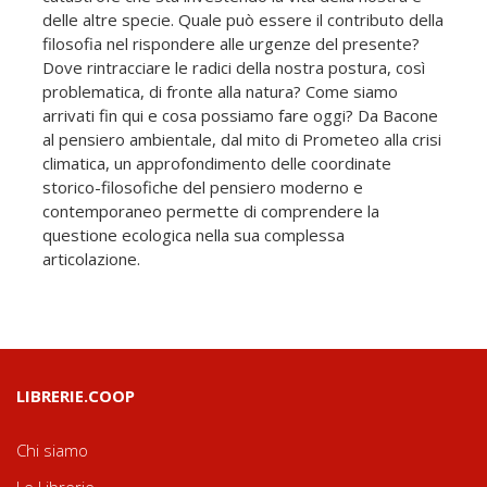
delle altre specie. Quale può essere il contributo della
filosofia nel rispondere alle urgenze del presente?
Dove rintracciare le radici della nostra postura, così
problematica, di fronte alla natura? Come siamo
arrivati fin qui e cosa possiamo fare oggi? Da Bacone
al pensiero ambientale, dal mito di Prometeo alla crisi
climatica, un approfondimento delle coordinate
storico-filosofiche del pensiero moderno e
contemporaneo permette di comprendere la
questione ecologica nella sua complessa
articolazione.
LIBRERIE.COOP
Chi siamo