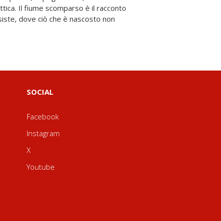
SOCIAL
Facebook
Instagram
X
Youtube