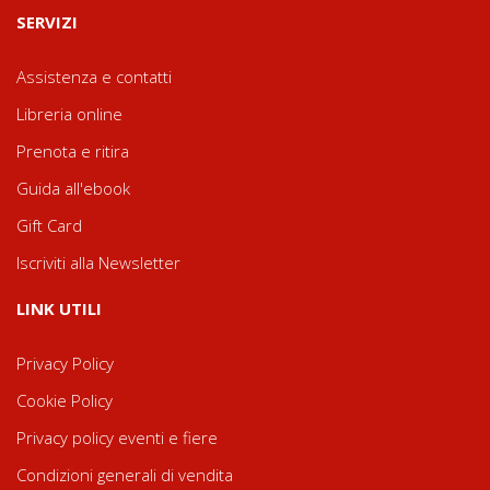
SERVIZI
Assistenza e contatti
Libreria online
Prenota e ritira
Guida all'ebook
Gift Card
Iscriviti alla Newsletter
LINK UTILI
Privacy Policy
Cookie Policy
Privacy policy eventi e fiere
Condizioni generali di vendita