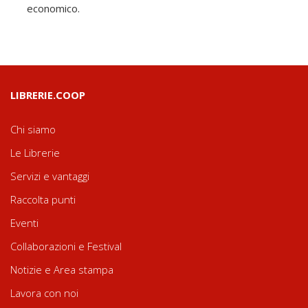
economico.
LIBRERIE.COOP
Chi siamo
Le Librerie
Servizi e vantaggi
Raccolta punti
Eventi
Collaborazioni e Festival
Notizie e Area stampa
Lavora con noi