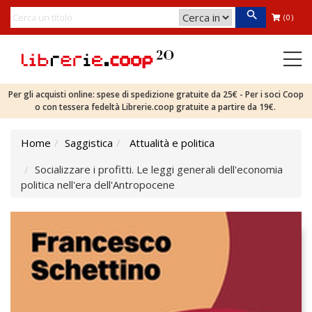
(0)
Per gli acquisti online: spese di spedizione gratuite da 25€ - Per i soci Coop
o con tessera fedeltà Librerie.coop gratuite a partire da 19€.
Home
Saggistica
Attualità e politica
Socializzare i profitti. Le leggi generali dell'economia
politica nell'era dell'Antropocene