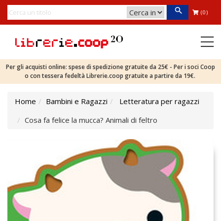
(0)
Per gli acquisti online: spese di spedizione gratuite da 25€ - Per i soci Coop
o con tessera fedeltà Librerie.coop gratuite a partire da 19€.
Home
Bambini e Ragazzi
Letteratura per ragazzi
Cosa fa felice la mucca? Animali di feltro