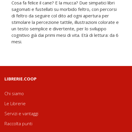
Cosa fa felice il cane? E la mucca? Due simpatici libri
sagomati e fustellati su morbido feltro, con percorsi
di feltro da seguire col dito ad ogni apertura per
stimolare la percezione tattile, illustrazioni colorate e
un testo semplice e divertente, per lo sviluppo
cognitivo già dai primi mesi di vita. Età di lettura: da 6
mesi.
LIBRERIE.COOP
Chi siamo
Le Librerie
Servizi e vantaggi
Raccolta punti