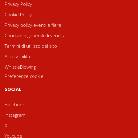
Privacy Policy
Cookie Policy
Privacy policy eventi e fiere
Condizioni generali di vendita
Termini di utilizzo del sito
Accessibilità
WhistleBlowing
Preferenze cookie
SOCIAL
Facebook
Instagram
X
Youtube