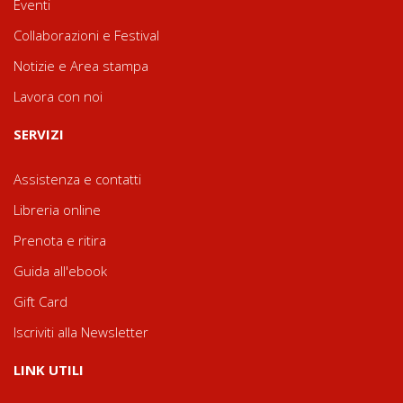
Eventi
Collaborazioni e Festival
Notizie e Area stampa
Lavora con noi
SERVIZI
Assistenza e contatti
Libreria online
Prenota e ritira
Guida all'ebook
Gift Card
Iscriviti alla Newsletter
LINK UTILI