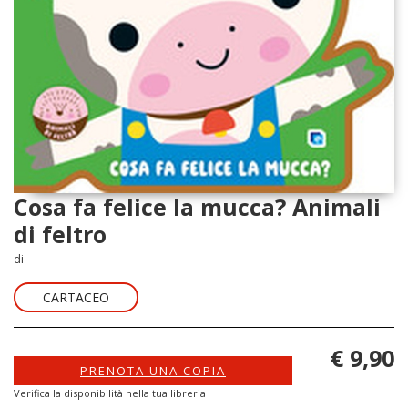
Cosa fa felice la mucca? Animali
di feltro
di
CARTACEO
€ 9,90
PRENOTA UNA COPIA
Verifica la disponibilità nella tua libreria