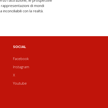
nconciliabili con la realtà.
SOCIAL
Facebook
Instagram
X
Youtube