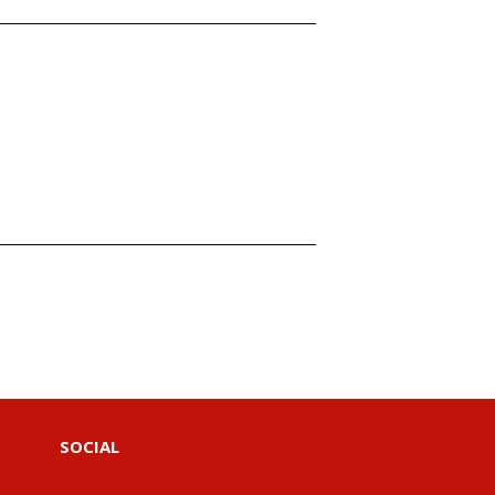
SOCIAL