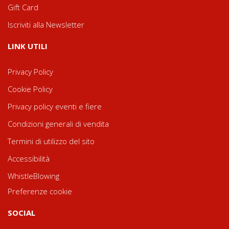
Gift Card
Iscriviti alla Newsletter
LINK UTILI
Privacy Policy
Cookie Policy
Privacy policy eventi e fiere
Condizioni generali di vendita
Termini di utilizzo del sito
Accessibilità
WhistleBlowing
Preferenze cookie
SOCIAL