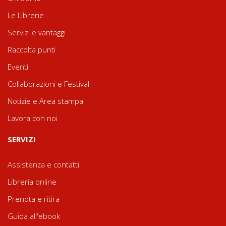
Le Librerie
Servizi e vantaggi
Raccolta punti
Eventi
Collaborazioni e Festival
Notizie e Area stampa
Lavora con noi
SERVIZI
Assistenza e contatti
Libreria online
Prenota e ritira
Guida all'ebook