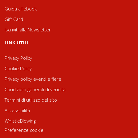
Guida all'ebook
Gift Card
Iscriviti alla Newsletter
LINK UTILI
Privacy Policy
Cookie Policy
Privacy policy eventi e fiere
Condizioni generali di vendita
Termini di utilizzo del sito
Accessibilità
WhistleBlowing
Preferenze cookie