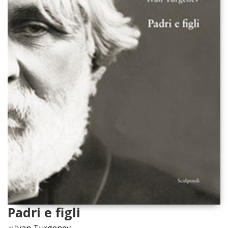
Padri e figli