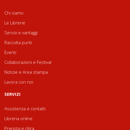
Chi siamo
Le Librerie
Servizi e vantaggi
Raccolta punti
Eventi
Collaborazioni e Festival
Notizie e Area stampa
Lavora con noi
SERVIZI
Assistenza e contatti
Libreria online
Prenota e ritira