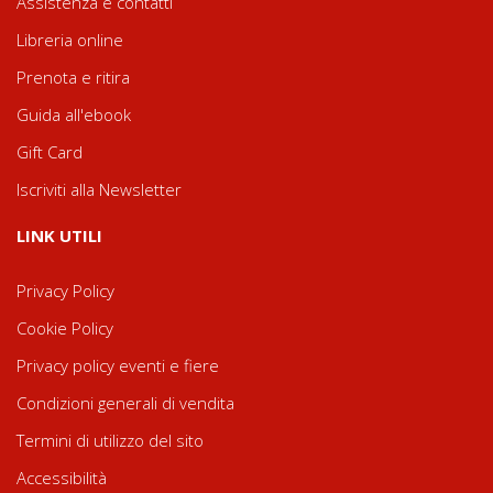
Assistenza e contatti
Libreria online
Prenota e ritira
Guida all'ebook
Gift Card
Iscriviti alla Newsletter
LINK UTILI
Privacy Policy
Cookie Policy
Privacy policy eventi e fiere
Condizioni generali di vendita
Termini di utilizzo del sito
Accessibilità