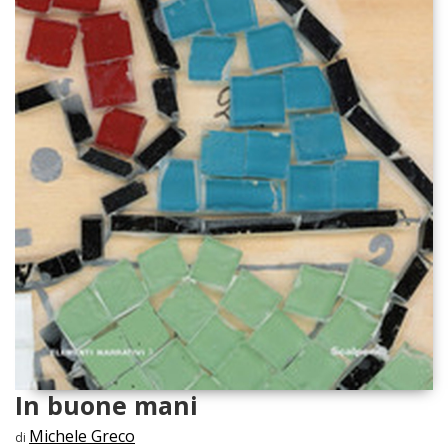
In buone mani
Michele Greco
di