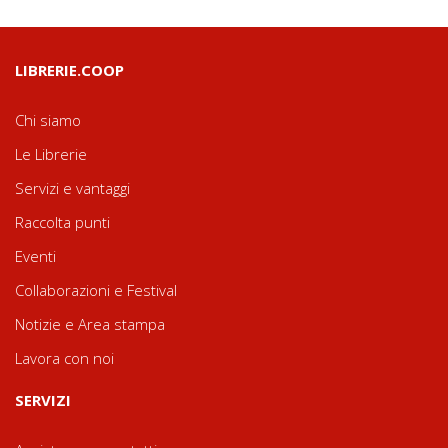
LIBRERIE.COOP
Chi siamo
Le Librerie
Servizi e vantaggi
Raccolta punti
Eventi
Collaborazioni e Festival
Notizie e Area stampa
Lavora con noi
SERVIZI