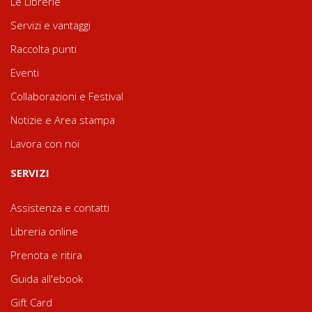
Le Librerie
Servizi e vantaggi
Raccolta punti
Eventi
Collaborazioni e Festival
Notizie e Area stampa
Lavora con noi
SERVIZI
Assistenza e contatti
Libreria online
Prenota e ritira
Guida all'ebook
Gift Card