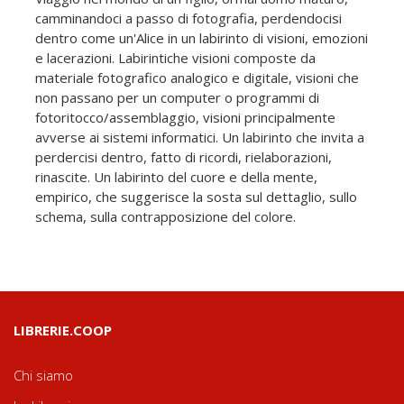
camminandoci a passo di fotografia, perdendocisi
dentro come un'Alice in un labirinto di visioni, emozioni
e lacerazioni. Labirintiche visioni composte da
materiale fotografico analogico e digitale, visioni che
non passano per un computer o programmi di
fotoritocco/assemblaggio, visioni principalmente
avverse ai sistemi informatici. Un labirinto che invita a
perdercisi dentro, fatto di ricordi, rielaborazioni,
rinascite. Un labirinto del cuore e della mente,
empirico, che suggerisce la sosta sul dettaglio, sullo
schema, sulla contrapposizione del colore.
LIBRERIE.COOP
Chi siamo