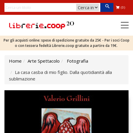
(0)
Per gli acquisti online: spese di spedizione gratuite da 25€ - Per i soci Coop
o con tessera fedeltà Librerie.coop gratuite a partire da 19€.
Home
Arte Spettacolo
Fotografia
La casa casba di mio figlio. Dalla quotidianità alla
sublimazione