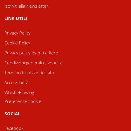
Iscriviti alla Newsletter
LINK UTILI
Privacy Policy
Cookie Policy
Privacy policy eventi e fiere
Condizioni generali di vendita
Termini di utilizzo del sito
Accessibilità
WhistleBlowing
Preferenze cookie
SOCIAL
Facebook