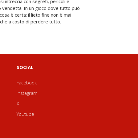
che a costo di perdere tutto.
SOCIAL
Facebook
Instagram
X
Youtube