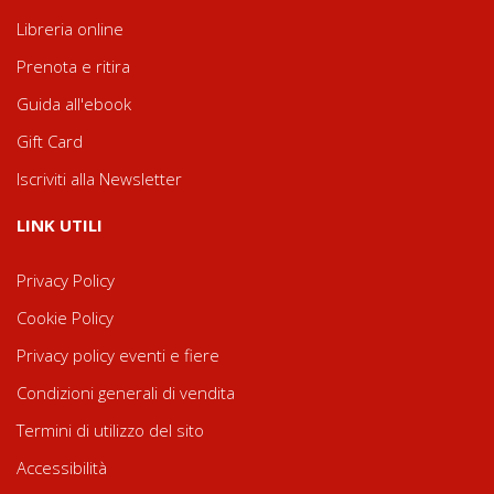
Libreria online
Prenota e ritira
Guida all'ebook
Gift Card
Iscriviti alla Newsletter
LINK UTILI
Privacy Policy
Cookie Policy
Privacy policy eventi e fiere
Condizioni generali di vendita
Termini di utilizzo del sito
Accessibilità