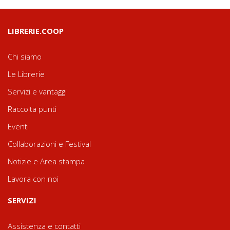
LIBRERIE.COOP
Chi siamo
Le Librerie
Servizi e vantaggi
Raccolta punti
Eventi
Collaborazioni e Festival
Notizie e Area stampa
Lavora con noi
SERVIZI
Assistenza e contatti