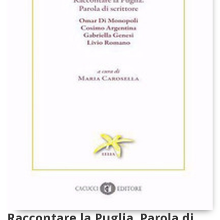
Raccontare la Puglia. Parola di