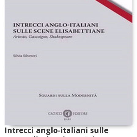
Intrecci anglo-italiani sulle