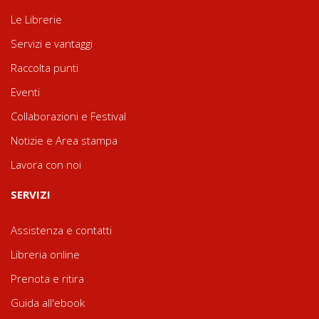
Le Librerie
Servizi e vantaggi
Raccolta punti
Eventi
Collaborazioni e Festival
Notizie e Area stampa
Lavora con noi
SERVIZI
Assistenza e contatti
Libreria online
Prenota e ritira
Guida all'ebook