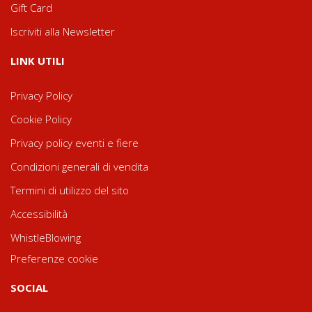
Gift Card
Iscriviti alla Newsletter
LINK UTILI
Privacy Policy
Cookie Policy
Privacy policy eventi e fiere
Condizioni generali di vendita
Termini di utilizzo del sito
Accessibilità
WhistleBlowing
Preferenze cookie
SOCIAL