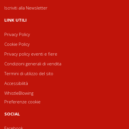
Iscriviti alla Newsletter
LINK UTILI
Privacy Policy
Cookie Policy
Privacy policy eventi e fiere
Condizioni generali di vendita
Termini di utilizzo del sito
Accessibilità
WhistleBlowing
Preferenze cookie
SOCIAL
Facebook