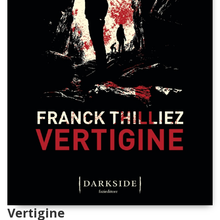
Vertigine