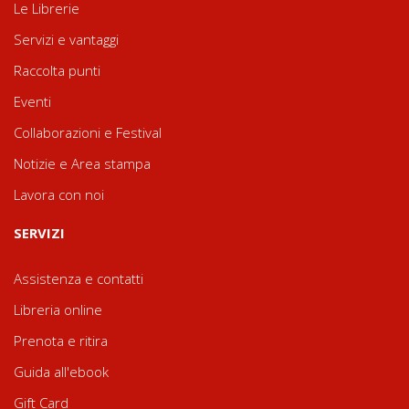
Le Librerie
Servizi e vantaggi
Raccolta punti
Eventi
Collaborazioni e Festival
Notizie e Area stampa
Lavora con noi
SERVIZI
Assistenza e contatti
Libreria online
Prenota e ritira
Guida all'ebook
Gift Card