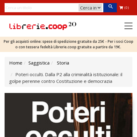
(0)
Per gli acquisti online: spese di spedizione gratuite da 25€ - Per i soci Coop
o con tessera fedeltà Librerie.coop gratuite a partire da 19€.
Home
Saggistica
Storia
Poteri occulti. Dalla P2 alla criminalità istituzionale: il
golpe perenne contro Costituzione e democrazia