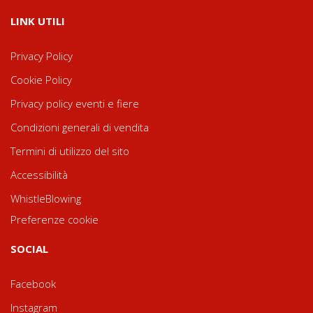
LINK UTILI
Privacy Policy
Cookie Policy
Privacy policy eventi e fiere
Condizioni generali di vendita
Termini di utilizzo del sito
Accessibilità
WhistleBlowing
Preferenze cookie
SOCIAL
Facebook
Instagram