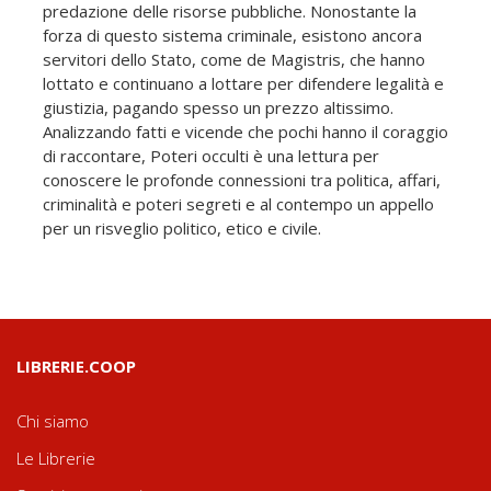
predazione delle risorse pubbliche. Nonostante la
forza di questo sistema criminale, esistono ancora
servitori dello Stato, come de Magistris, che hanno
lottato e continuano a lottare per difendere legalità e
giustizia, pagando spesso un prezzo altissimo.
Analizzando fatti e vicende che pochi hanno il coraggio
di raccontare, Poteri occulti è una lettura per
conoscere le profonde connessioni tra politica, affari,
criminalità e poteri segreti e al contempo un appello
per un risveglio politico, etico e civile.
LIBRERIE.COOP
Chi siamo
Le Librerie