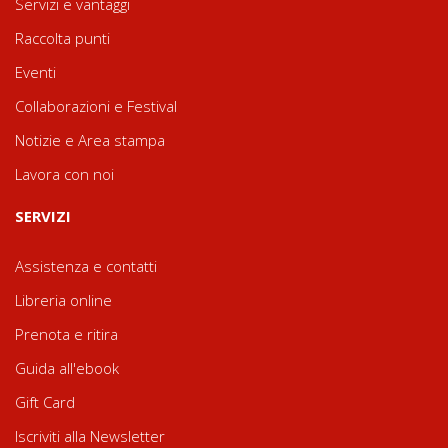
Servizi e vantaggi
Raccolta punti
Eventi
Collaborazioni e Festival
Notizie e Area stampa
Lavora con noi
SERVIZI
Assistenza e contatti
Libreria online
Prenota e ritira
Guida all'ebook
Gift Card
Iscriviti alla Newsletter