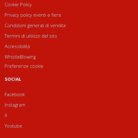
Cookie Policy
Privacy policy eventi e fiere
Condizioni generali di vendita
Termini di utilizzo del sito
Accessibilità
WhistleBlowing
Preferenze cookie
SOCIAL
Facebook
Instagram
X
Youtube