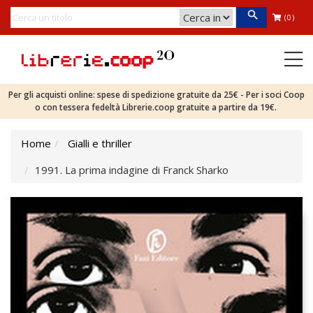
(0)
Per gli acquisti online: spese di spedizione gratuite da 25€ - Per i soci Coop
o con tessera fedeltà Librerie.coop gratuite a partire da 19€.
Home
Gialli e thriller
1991. La prima indagine di Franck Sharko