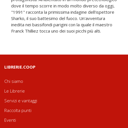
dove il tempo scorre in modo molto diverso da oggi,
"1991" racconta la primissima indagine dell'ispettore
Sharko, il suo battesimo del fuoco. Un'avventura
inedita nei bassifondi parigini con la quale il maestro
Franck Thilliez tocca uno dei suoi picchi più alti.
LIBRERIE.COOP
Chi siamo
Le Librerie
Servizi e vantaggi
Raccolta punti
Eventi