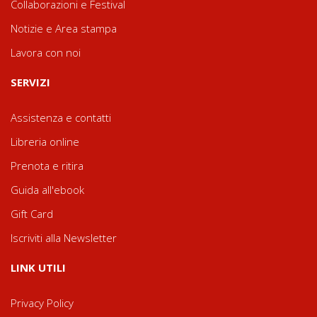
Collaborazioni e Festival
Notizie e Area stampa
Lavora con noi
SERVIZI
Assistenza e contatti
Libreria online
Prenota e ritira
Guida all'ebook
Gift Card
Iscriviti alla Newsletter
LINK UTILI
Privacy Policy