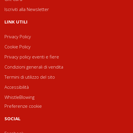
Iscriviti alla Newsletter
LINK UTILI
Privacy Policy
Cookie Policy
Privacy policy eventi e fiere
Condizioni generali di vendita
Termini di utilizzo del sito
Accessibilità
WhistleBlowing
Preferenze cookie
SOCIAL