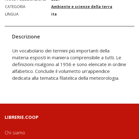
CATEGORIA
Ambiente e scienze della terra
LINGUA
ita
Descrizione
Un vocabolario dei termini più importanti della
materia esposti in maniera comprensibile a tutti. Le
definizioni risalgono al 1956 e sono elencate in ordine
alfabetico. Conclude il volumetto un'appendice
dedicata alla tematica filatelica della meteorologia.
LIBRERIE.COOP
Chi siamo