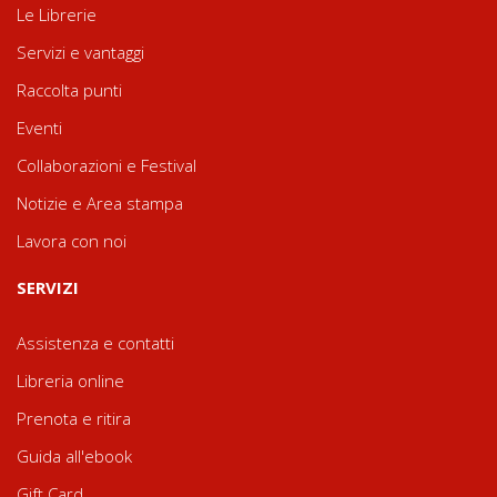
Le Librerie
Servizi e vantaggi
Raccolta punti
Eventi
Collaborazioni e Festival
Notizie e Area stampa
Lavora con noi
SERVIZI
Assistenza e contatti
Libreria online
Prenota e ritira
Guida all'ebook
Gift Card