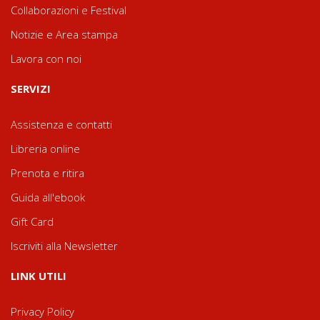
Collaborazioni e Festival
Notizie e Area stampa
Lavora con noi
SERVIZI
Assistenza e contatti
Libreria online
Prenota e ritira
Guida all'ebook
Gift Card
Iscriviti alla Newsletter
LINK UTILI
Privacy Policy