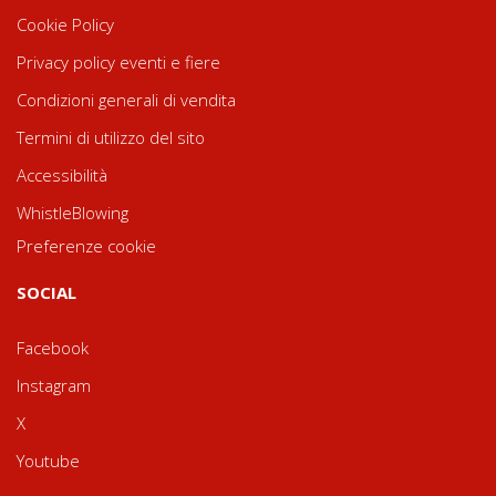
Cookie Policy
Privacy policy eventi e fiere
Condizioni generali di vendita
Termini di utilizzo del sito
Accessibilità
WhistleBlowing
Preferenze cookie
SOCIAL
Facebook
Instagram
X
Youtube