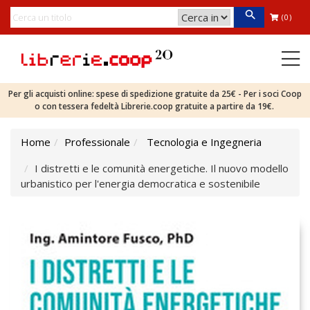
(0)
Per gli acquisti online: spese di spedizione gratuite da 25€ - Per i soci Coop
o con tessera fedeltà Librerie.coop gratuite a partire da 19€.
Home
Professionale
Tecnologia e Ingegneria
I distretti e le comunità energetiche. Il nuovo modello
urbanistico per l'energia democratica e sostenibile