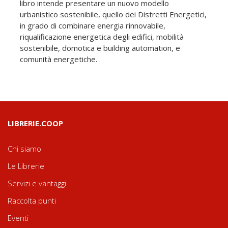
libro intende presentare un nuovo modello
urbanistico sostenibile, quello dei Distretti Energetici,
in grado di combinare energia rinnovabile,
riqualificazione energetica degli edifici, mobilità
sostenibile, domotica e building automation, e
comunità energetiche.
LIBRERIE.COOP
Chi siamo
Le Librerie
Servizi e vantaggi
Raccolta punti
Eventi