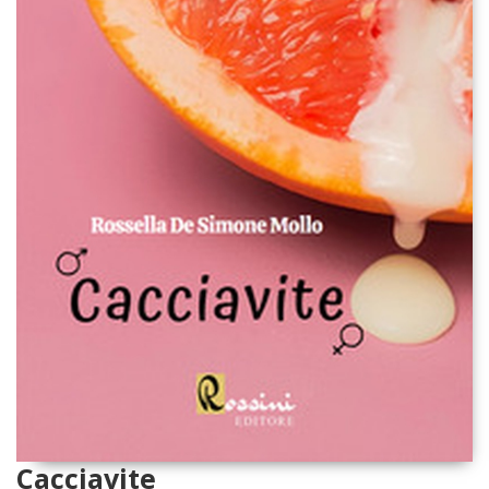
Cacciavite