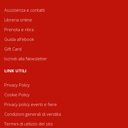
Assistenza e contatti
Libreria online
Prenota e ritira
Guida all'ebook
Gift Card
Iscriviti alla Newsletter
LINK UTILI
Privacy Policy
Cookie Policy
Privacy policy eventi e fiere
Condizioni generali di vendita
Termini di utilizzo del sito