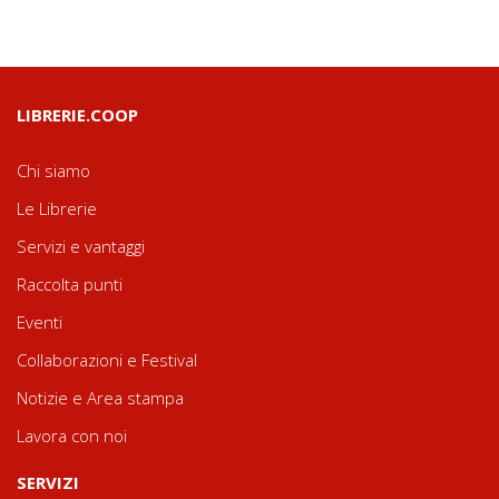
LIBRERIE.COOP
Chi siamo
Le Librerie
Servizi e vantaggi
Raccolta punti
Eventi
Collaborazioni e Festival
Notizie e Area stampa
Lavora con noi
SERVIZI