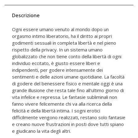
Descrizione
Ogni essere umano venuto al mondo dopo un
orgasmo intimo liberatorio, ha il diritto ai propri
godimenti sessuali in completa libertà e nel pieno
rispetto della privacy. In un sistema umano
globalizzato che non tiene conto della libertà di ogni
individuo eccitato, è giusto essere liberi e
indipendenti, per godere intensamente dei
sentimenti e delle azioni umane quotidiane. La facoltà
di godere del benessere fisico e mentale oggi è una
grande illusione che resta tale fino all'ultimo giorno di
vita infelice e repressa. Le fantasie subliminali non
fanno vivere felicemente chi va alla ricerca della
felicità e della libertà intima. I sogni erotici
difficilmente vengono realizzati, restano solo fantasie
e creano nuove frustrazioni in posti dove tutti spiano
e giudicano la vita degli altri.