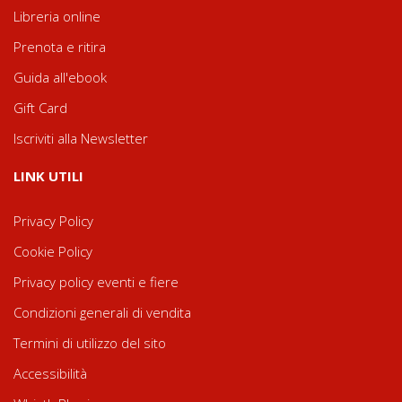
Libreria online
Prenota e ritira
Guida all'ebook
Gift Card
Iscriviti alla Newsletter
LINK UTILI
Privacy Policy
Cookie Policy
Privacy policy eventi e fiere
Condizioni generali di vendita
Termini di utilizzo del sito
Accessibilità