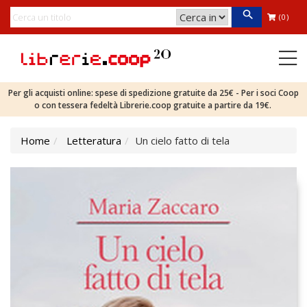
(0)
Per gli acquisti online: spese di spedizione gratuite da 25€ - Per i soci Coop
o con tessera fedeltà Librerie.coop gratuite a partire da 19€.
Home
Letteratura
Un cielo fatto di tela