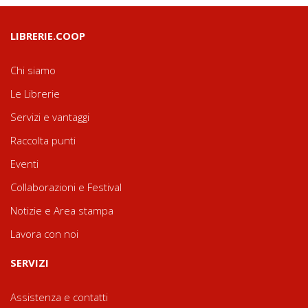
LIBRERIE.COOP
Chi siamo
Le Librerie
Servizi e vantaggi
Raccolta punti
Eventi
Collaborazioni e Festival
Notizie e Area stampa
Lavora con noi
SERVIZI
Assistenza e contatti