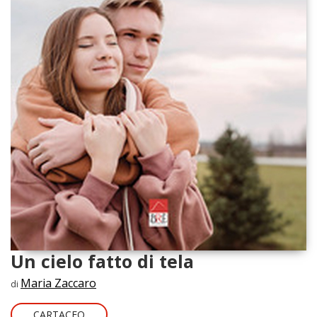
Un cielo fatto di tela
Maria Zaccaro
di
CARTACEO