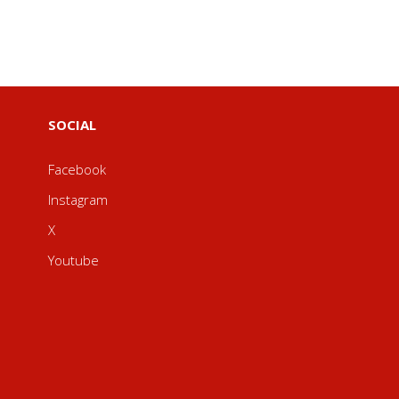
SOCIAL
Facebook
Instagram
X
Youtube