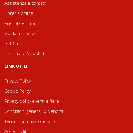
Assistenza e contatti
Libreria online
Prenota e ritira
Guida all'ebook
Gift Card
Iscriviti alla Newsletter
LINK UTILI
Privacy Policy
Cookie Policy
Privacy policy eventi e fiere
Condizioni generali di vendita
Termini di utilizzo del sito
Accessibilità