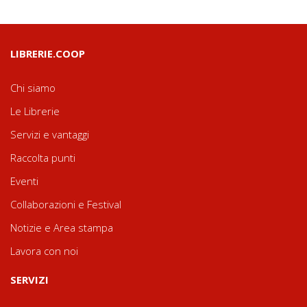
LIBRERIE.COOP
Chi siamo
Le Librerie
Servizi e vantaggi
Raccolta punti
Eventi
Collaborazioni e Festival
Notizie e Area stampa
Lavora con noi
SERVIZI