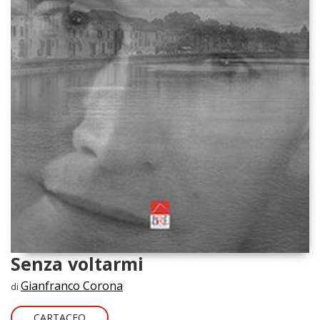
Senza voltarmi
Gianfranco Corona
di
CARTACEO