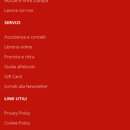
Notizie e Area stampa
Lavora con noi
SERVIZI
Assistenza e contatti
Libreria online
Prenota e ritira
Guida all'ebook
Gift Card
Iscriviti alla Newsletter
LINK UTILI
Privacy Policy
Cookie Policy