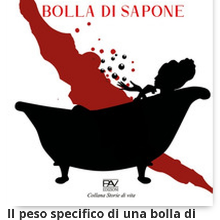
Il peso specifico di una bolla di