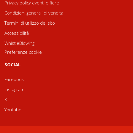
Privacy policy eventi e fiere
Condizioni generali di vendita
Termini di utilizzo del sito
Accessibilità
WhistleBlowing
Preferenze cookie
SOCIAL
Facebook
Instagram
X
Youtube