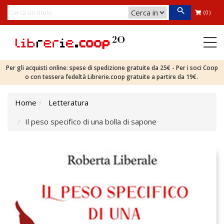
(0)
Per gli acquisti online: spese di spedizione gratuite da 25€ - Per i soci Coop
o con tessera fedeltà Librerie.coop gratuite a partire da 19€.
Home
Letteratura
Il peso specifico di una bolla di sapone