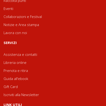
Raccolta punti
Eventi
Collaborazioni e Festival
Notizie e Area stampa
Lavora con noi
SERVIZI
Assistenza e contatti
Libreria online
Prenota e ritira
Guida all'ebook
Gift Card
Iscriviti alla Newsletter
LINK UTILI