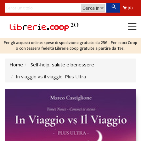
(0)
Per gli acquisti online: spese di spedizione gratuite da 25€ - Per i soci Coop
o con tessera fedeltà Librerie.coop gratuite a partire da 19€.
Home
Self-help, salute e benessere
In viaggio vs il viaggio. Plus Ultra