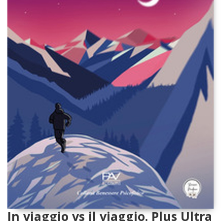
In viaggio vs il viaggio. Plus Ultra