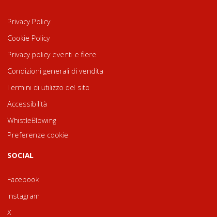
Privacy Policy
Cookie Policy
Privacy policy eventi e fiere
Condizioni generali di vendita
Termini di utilizzo del sito
Accessibilità
WhistleBlowing
Preferenze cookie
SOCIAL
Facebook
Instagram
X