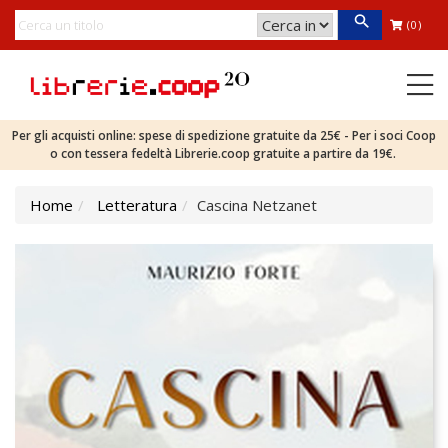
(0)
Per gli acquisti online: spese di spedizione gratuite da 25€ - Per i soci Coop
o con tessera fedeltà Librerie.coop gratuite a partire da 19€.
Home
Letteratura
Cascina Netzanet