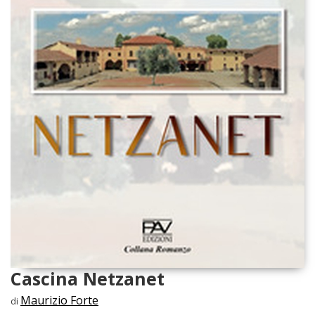
Cascina Netzanet
Maurizio Forte
di