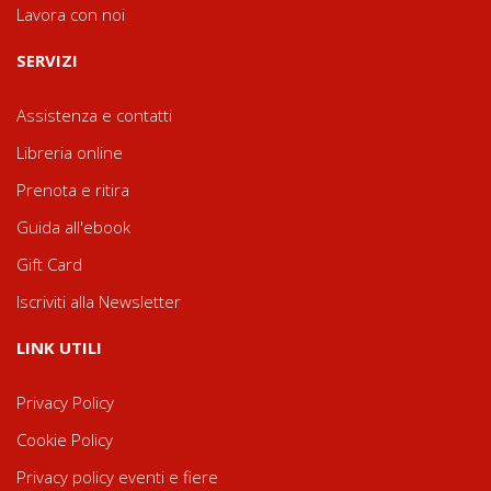
Lavora con noi
SERVIZI
Assistenza e contatti
Libreria online
Prenota e ritira
Guida all'ebook
Gift Card
Iscriviti alla Newsletter
LINK UTILI
Privacy Policy
Cookie Policy
Privacy policy eventi e fiere