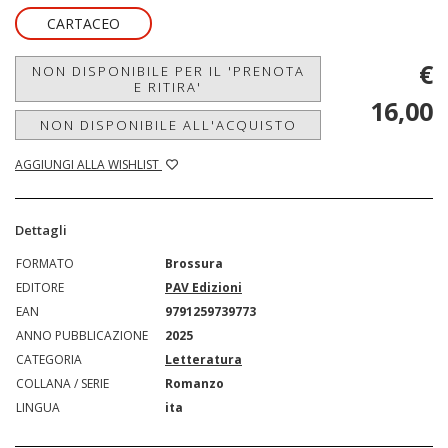
CARTACEO
€
NON DISPONIBILE PER IL 'PRENOTA
E RITIRA'
16,00
NON DISPONIBILE ALL'ACQUISTO
AGGIUNGI ALLA WISHLIST
Dettagli
FORMATO
Brossura
EDITORE
PAV Edizioni
EAN
9791259739773
ANNO PUBBLICAZIONE
2025
CATEGORIA
Letteratura
COLLANA / SERIE
Romanzo
LINGUA
ita