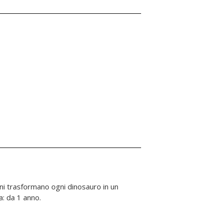
a: da 1 anno.