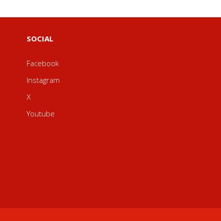
SOCIAL
Facebook
Instagram
X
Youtube