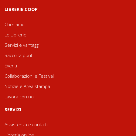
LIBRERIE.COOP
Chi siamo
Le Librerie
Servizi e vantaggi
Raccolta punti
Eventi
Collaborazioni e Festival
Notizie e Area stampa
Lavora con noi
SERVIZI
Assistenza e contatti
Libreria online