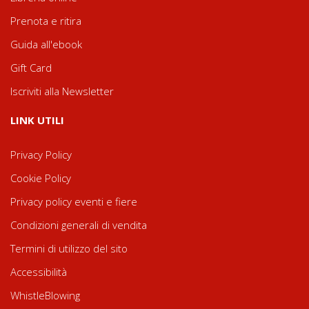
Prenota e ritira
Guida all'ebook
Gift Card
Iscriviti alla Newsletter
LINK UTILI
Privacy Policy
Cookie Policy
Privacy policy eventi e fiere
Condizioni generali di vendita
Termini di utilizzo del sito
Accessibilità
WhistleBlowing