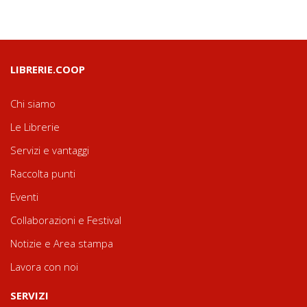
LIBRERIE.COOP
Chi siamo
Le Librerie
Servizi e vantaggi
Raccolta punti
Eventi
Collaborazioni e Festival
Notizie e Area stampa
Lavora con noi
SERVIZI