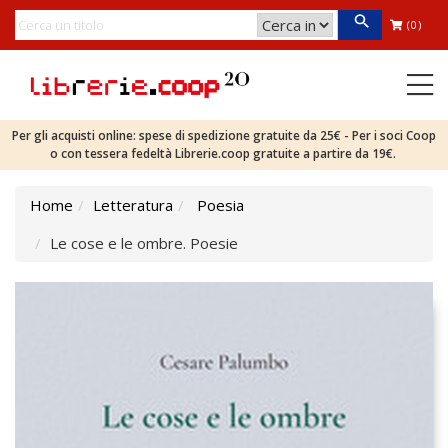
(0)
Per gli acquisti online: spese di spedizione gratuite da 25€ - Per i soci Coop
o con tessera fedeltà Librerie.coop gratuite a partire da 19€.
Home
Letteratura
Poesia
Le cose e le ombre. Poesie