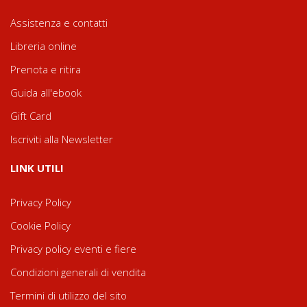
Assistenza e contatti
Libreria online
Prenota e ritira
Guida all'ebook
Gift Card
Iscriviti alla Newsletter
LINK UTILI
Privacy Policy
Cookie Policy
Privacy policy eventi e fiere
Condizioni generali di vendita
Termini di utilizzo del sito