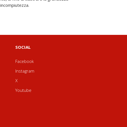
a incompiutezza.
SOCIAL
Facebook
Instagram
X
Youtube