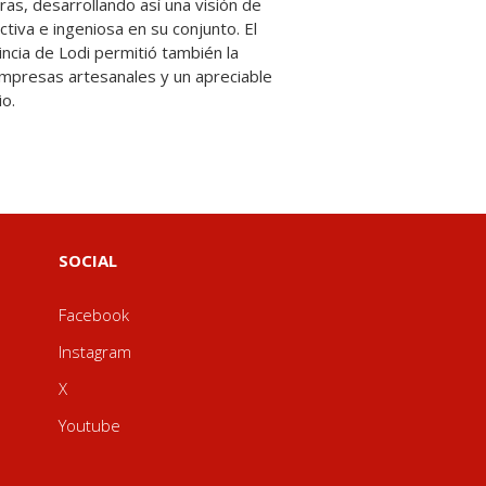
io.
SOCIAL
Facebook
Instagram
X
Youtube