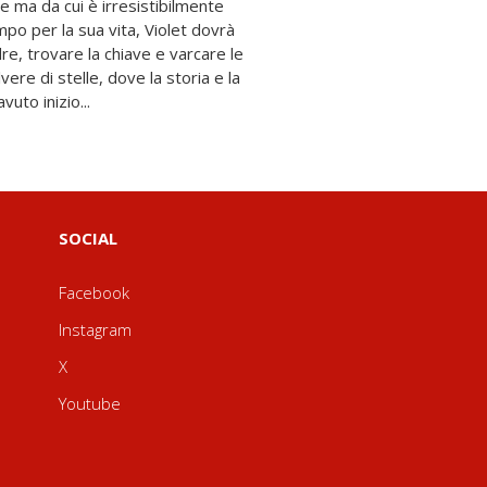
uto inizio...
SOCIAL
Facebook
Instagram
X
Youtube