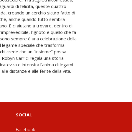
alle distanze e alle ferite della vita.
SOCIAL
Facebook