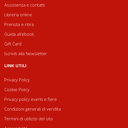
Assistenza e contatti
Libreria online
Prenota e ritira
Guida all'ebook
Gift Card
Iscriviti alla Newsletter
LINK UTILI
Privacy Policy
Cookie Policy
Privacy policy eventi e fiere
Condizioni generali di vendita
Termini di utilizzo del sito