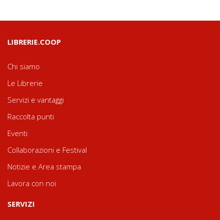
LIBRERIE.COOP
Chi siamo
Le Librerie
Servizi e vantaggi
Raccolta punti
Eventi
Collaborazioni e Festival
Notizie e Area stampa
Lavora con noi
SERVIZI