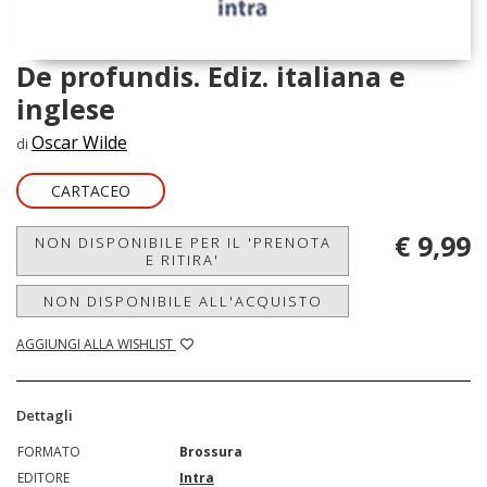
De profundis. Ediz. italiana e
inglese
Oscar Wilde
di
CARTACEO
€ 9,99
NON DISPONIBILE PER IL 'PRENOTA
E RITIRA'
NON DISPONIBILE ALL'ACQUISTO
AGGIUNGI ALLA WISHLIST
Dettagli
FORMATO
Brossura
EDITORE
Intra