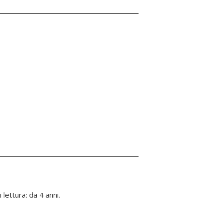
lettura: da 4 anni.