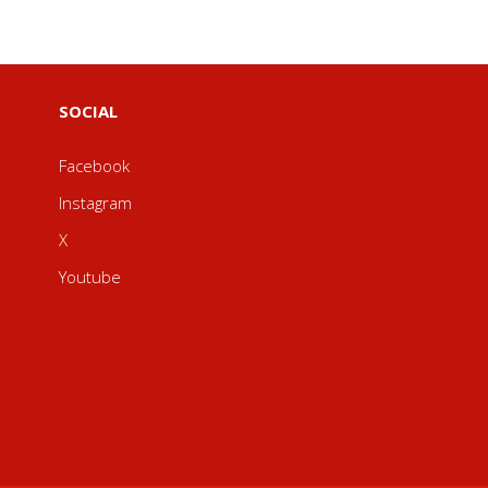
SOCIAL
Facebook
Instagram
X
Youtube