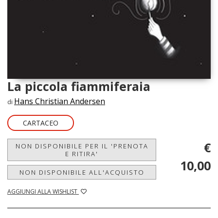
La piccola fiammiferaia
Hans Christian Andersen
di
CARTACEO
€
NON DISPONIBILE PER IL 'PRENOTA
E RITIRA'
10,00
NON DISPONIBILE ALL'ACQUISTO
AGGIUNGI ALLA WISHLIST