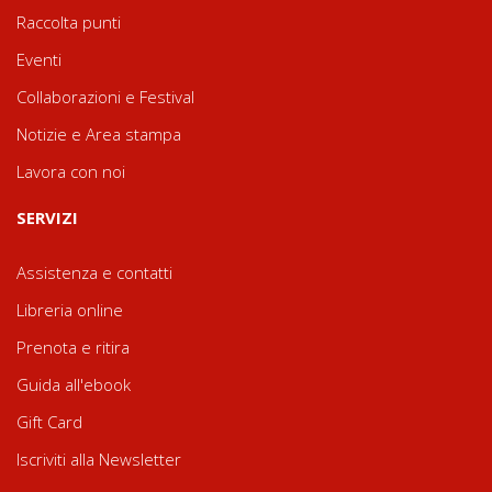
Raccolta punti
Eventi
Collaborazioni e Festival
Notizie e Area stampa
Lavora con noi
SERVIZI
Assistenza e contatti
Libreria online
Prenota e ritira
Guida all'ebook
Gift Card
Iscriviti alla Newsletter