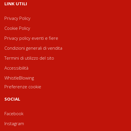
LINK UTILI
Privacy Policy
Cookie Policy
Privacy policy eventi e fiere
Condizioni generali di vendita
Termini di utilizzo del sito
Accessibilità
WhistleBlowing
Preferenze cookie
SOCIAL
Facebook
Instagram