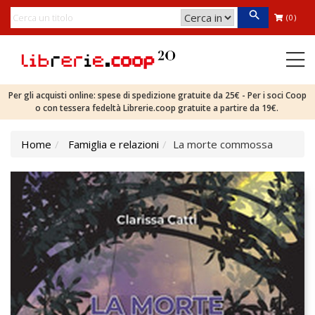
(0)
Per gli acquisti online: spese di spedizione gratuite da 25€ - Per i soci Coop
o con tessera fedeltà Librerie.coop gratuite a partire da 19€.
Home
Famiglia e relazioni
La morte commossa