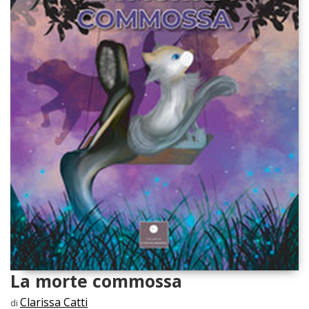
La morte commossa
Clarissa Catti
di