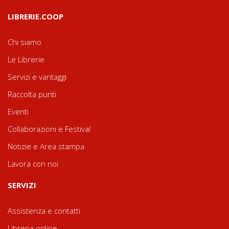
LIBRERIE.COOP
Chi siamo
Le Librerie
Servizi e vantaggi
Raccolta punti
Eventi
Collaborazioni e Festival
Notizie e Area stampa
Lavora con noi
SERVIZI
Assistenza e contatti
Libreria online