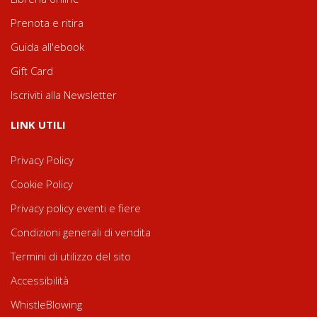
Prenota e ritira
Guida all'ebook
Gift Card
Iscriviti alla Newsletter
LINK UTILI
Privacy Policy
Cookie Policy
Privacy policy eventi e fiere
Condizioni generali di vendita
Termini di utilizzo del sito
Accessibilità
WhistleBlowing