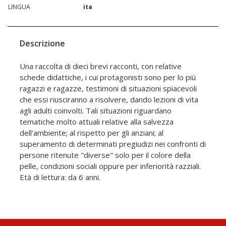
LINGUA
ita
Descrizione
Una raccolta di dieci brevi racconti, con relative
schede didattiche, i cui protagonisti sono per lo più
ragazzi e ragazze, testimoni di situazioni spiacevoli
che essi riusciranno a risolvere, dando lezioni di vita
agli adulti coinvolti. Tali situazioni riguardano
tematiche molto attuali relative alla salvezza
dell'ambiente; al rispetto per gli anziani; al
superamento di determinati pregiudizi nei confronti di
persone ritenute "diverse" solo per il colore della
pelle, condizioni sociali oppure per inferiorità razziali.
Età di lettura: da 6 anni.