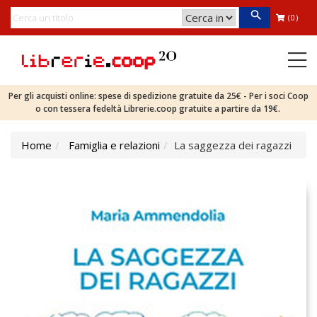
(0)
Per gli acquisti online: spese di spedizione gratuite da 25€ - Per i soci Coop
o con tessera fedeltà Librerie.coop gratuite a partire da 19€.
Home
Famiglia e relazioni
La saggezza dei ragazzi