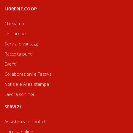
LIBRERIE.COOP
Chi siamo
Le Librerie
Servizi e vantaggi
Raccolta punti
Eventi
Collaborazioni e Festival
Notizie e Area stampa
Lavora con noi
SERVIZI
Assistenza e contatti
Libreria online