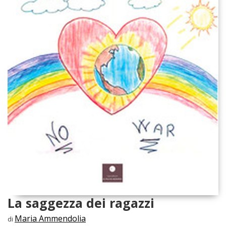
La saggezza dei ragazzi
Maria Ammendolia
di