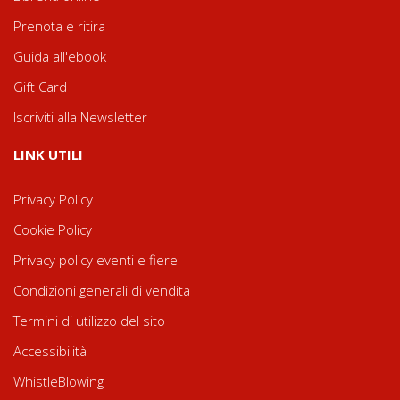
Prenota e ritira
Guida all'ebook
Gift Card
Iscriviti alla Newsletter
LINK UTILI
Privacy Policy
Cookie Policy
Privacy policy eventi e fiere
Condizioni generali di vendita
Termini di utilizzo del sito
Accessibilità
WhistleBlowing