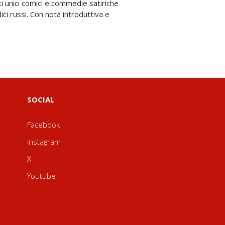
SOCIAL
Facebook
Instagram
X
Youtube