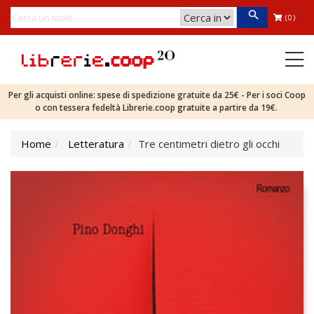
(0)
Per gli acquisti online: spese di spedizione gratuite da 25€ - Per i soci Coop
o con tessera fedeltà Librerie.coop gratuite a partire da 19€.
Home
Letteratura
Tre centimetri dietro gli occhi