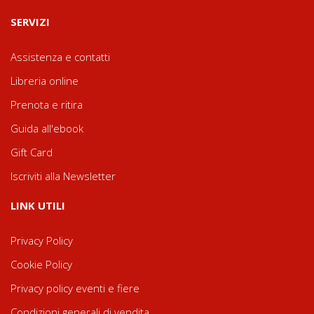
SERVIZI
Assistenza e contatti
Libreria online
Prenota e ritira
Guida all'ebook
Gift Card
Iscriviti alla Newsletter
LINK UTILI
Privacy Policy
Cookie Policy
Privacy policy eventi e fiere
Condizioni generali di vendita