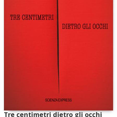
Tre centimetri dietro gli occhi