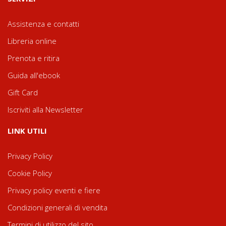
Assistenza e contatti
Libreria online
Prenota e ritira
Guida all'ebook
Gift Card
Iscriviti alla Newsletter
LINK UTILI
Privacy Policy
Cookie Policy
Privacy policy eventi e fiere
Condizioni generali di vendita
Termini di utilizzo del sito