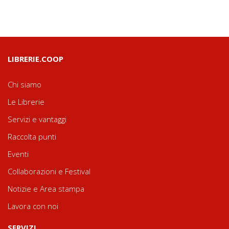
LIBRERIE.COOP
Chi siamo
Le Librerie
Servizi e vantaggi
Raccolta punti
Eventi
Collaborazioni e Festival
Notizie e Area stampa
Lavora con noi
SERVIZI