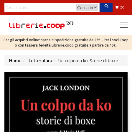
(0)
Per gli acquisti online: spese di spedizione gratuite da 25€ - Per i soci Coop
o con tessera fedeltà Librerie.coop gratuite a partire da 19€.
Home
Letteratura
Un colpo da ko. Storie di boxe