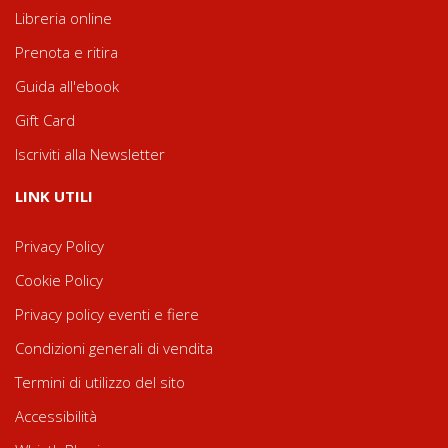
Libreria online
Prenota e ritira
Guida all'ebook
Gift Card
Iscriviti alla Newsletter
LINK UTILI
Privacy Policy
Cookie Policy
Privacy policy eventi e fiere
Condizioni generali di vendita
Termini di utilizzo del sito
Accessibilità