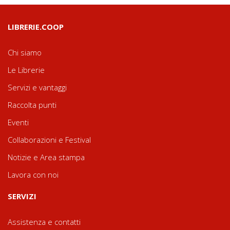
LIBRERIE.COOP
Chi siamo
Le Librerie
Servizi e vantaggi
Raccolta punti
Eventi
Collaborazioni e Festival
Notizie e Area stampa
Lavora con noi
SERVIZI
Assistenza e contatti