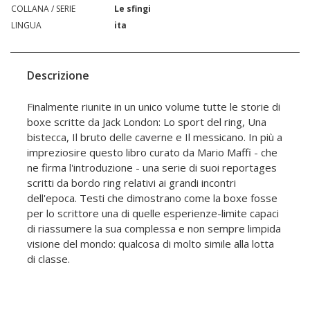
COLLANA / SERIE
Le sfingi
LINGUA
ita
Descrizione
Finalmente riunite in un unico volume tutte le storie di
boxe scritte da Jack London: Lo sport del ring, Una
bistecca, Il bruto delle caverne e Il messicano. In più a
impreziosire questo libro curato da Mario Maffi - che
ne firma l'introduzione - una serie di suoi reportages
scritti da bordo ring relativi ai grandi incontri
dell'epoca. Testi che dimostrano come la boxe fosse
per lo scrittore una di quelle esperienze-limite capaci
di riassumere la sua complessa e non sempre limpida
visione del mondo: qualcosa di molto simile alla lotta
di classe.