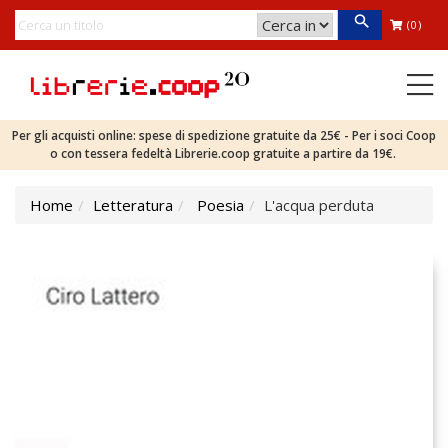
(0)
Per gli acquisti online: spese di spedizione gratuite da 25€ - Per i soci Coop
o con tessera fedeltà Librerie.coop gratuite a partire da 19€.
Home
Letteratura
Poesia
L'acqua perduta