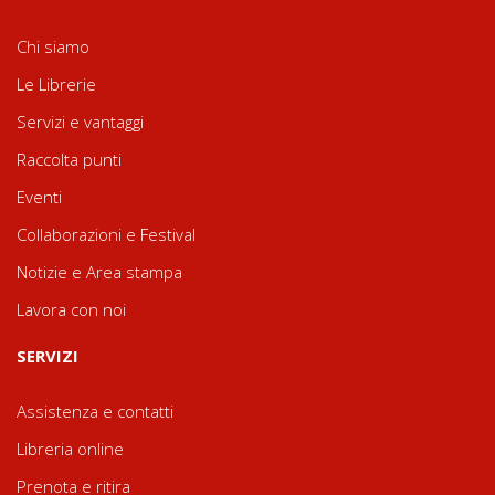
Chi siamo
Le Librerie
Servizi e vantaggi
Raccolta punti
Eventi
Collaborazioni e Festival
Notizie e Area stampa
Lavora con noi
SERVIZI
Assistenza e contatti
Libreria online
Prenota e ritira