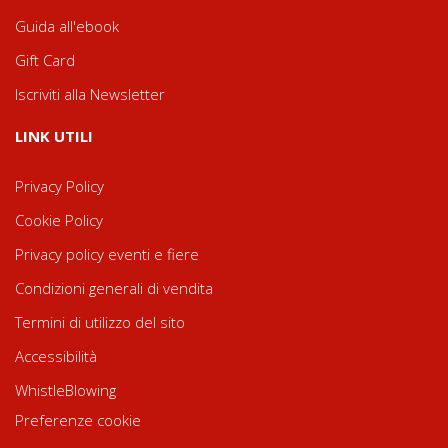
Guida all'ebook
Gift Card
Iscriviti alla Newsletter
LINK UTILI
Privacy Policy
Cookie Policy
Privacy policy eventi e fiere
Condizioni generali di vendita
Termini di utilizzo del sito
Accessibilità
WhistleBlowing
Preferenze cookie