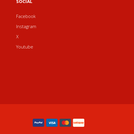
SOCIAL
Facebook
Instagram
X
Youtube