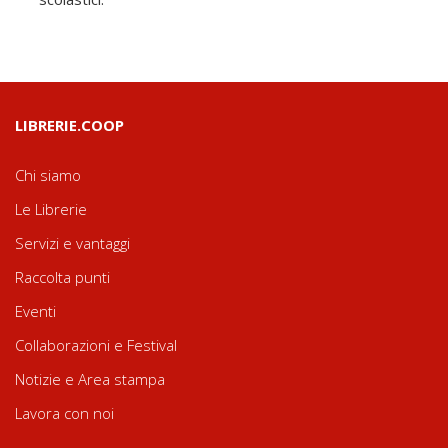
LIBRERIE.COOP
Chi siamo
Le Librerie
Servizi e vantaggi
Raccolta punti
Eventi
Collaborazioni e Festival
Notizie e Area stampa
Lavora con noi