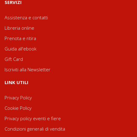
SERVIZI
Assistenza e contatti
Libreria online
Prenota e ritira
Guida all'ebook
Gift Card
Iscriviti alla Newsletter
LINK UTILI
Privacy Policy
Cookie Policy
Privacy policy eventi e fiere
Condizioni generali di vendita