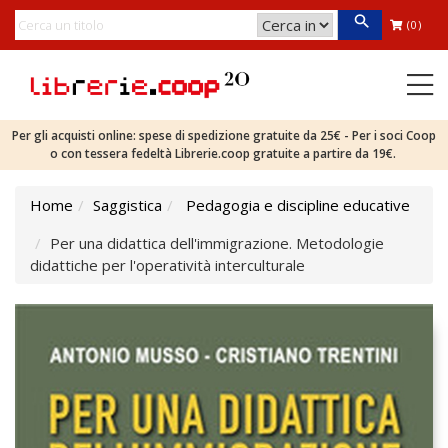
(0)
Per gli acquisti online: spese di spedizione gratuite da 25€ - Per i soci Coop
o con tessera fedeltà Librerie.coop gratuite a partire da 19€.
Home
Saggistica
Pedagogia e discipline educative
Per una didattica dell'immigrazione. Metodologie
didattiche per l'operatività interculturale