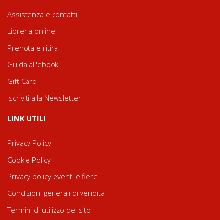
Assistenza e contatti
Libreria online
Prenota e ritira
Guida all'ebook
Gift Card
Iscriviti alla Newsletter
LINK UTILI
Privacy Policy
Cookie Policy
Privacy policy eventi e fiere
Condizioni generali di vendita
Termini di utilizzo del sito