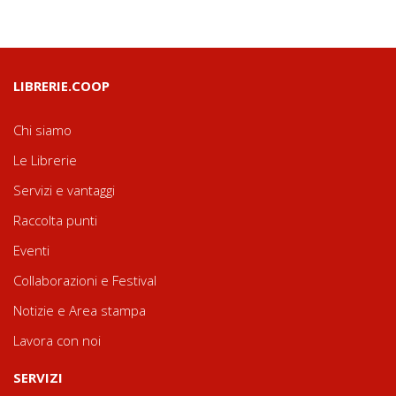
LIBRERIE.COOP
Chi siamo
Le Librerie
Servizi e vantaggi
Raccolta punti
Eventi
Collaborazioni e Festival
Notizie e Area stampa
Lavora con noi
SERVIZI