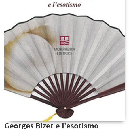
Georges Bizet e l'esotismo