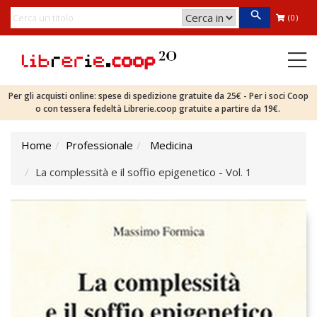
(0)
Per gli acquisti online: spese di spedizione gratuite da 25€ - Per i soci Coop
o con tessera fedeltà Librerie.coop gratuite a partire da 19€.
Home
Professionale
Medicina
La complessità e il soffio epigenetico - Vol. 1