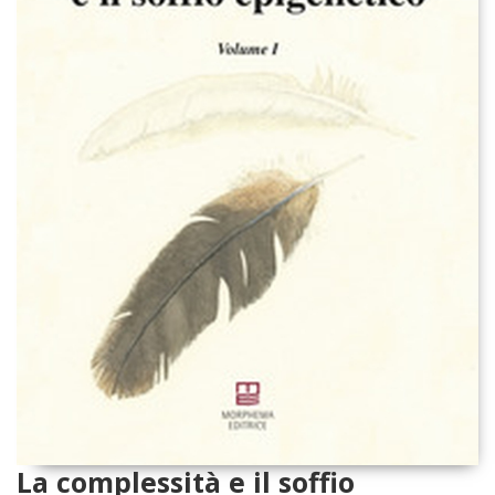
La complessità e il soffio