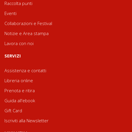
Raccolta punti
Eventi
Collaborazioni e Festival
Notizie e Area stampa
Lavora con noi
SERVIZI
Assistenza e contatti
Libreria online
Prenota e ritira
Guida all'ebook
Gift Card
Iscriviti alla Newsletter