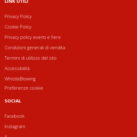
LINK UTILI
Privacy Policy
Cookie Policy
Privacy policy eventi e fiere
Condizioni generali di vendita
Termini di utilizzo del sito
Accessibilità
WhistleBlowing
Preferenze cookie
SOCIAL
Facebook
Instagram
X