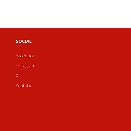
SOCIAL
Facebook
Instagram
X
Youtube