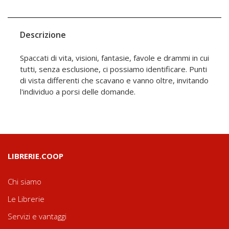
Descrizione
Spaccati di vita, visioni, fantasie, favole e drammi in cui
tutti, senza esclusione, ci possiamo identificare. Punti
di vista differenti che scavano e vanno oltre, invitando
l'individuo a porsi delle domande.
LIBRERIE.COOP
Chi siamo
Le Librerie
Servizi e vantaggi