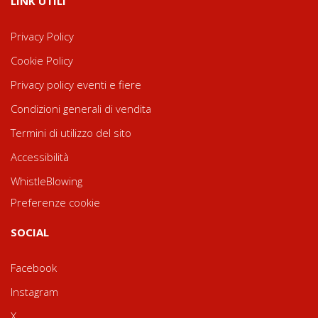
LINK UTILI
Privacy Policy
Cookie Policy
Privacy policy eventi e fiere
Condizioni generali di vendita
Termini di utilizzo del sito
Accessibilità
WhistleBlowing
Preferenze cookie
SOCIAL
Facebook
Instagram
X