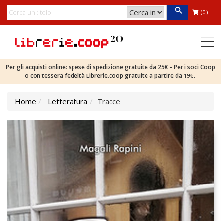
(0)
Per gli acquisti online: spese di spedizione gratuite da 25€ - Per i soci Coop
o con tessera fedeltà Librerie.coop gratuite a partire da 19€.
Home
Letteratura
Tracce