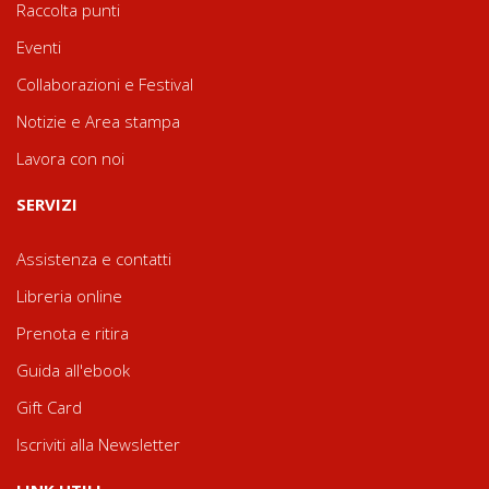
Raccolta punti
Eventi
Collaborazioni e Festival
Notizie e Area stampa
Lavora con noi
SERVIZI
Assistenza e contatti
Libreria online
Prenota e ritira
Guida all'ebook
Gift Card
Iscriviti alla Newsletter