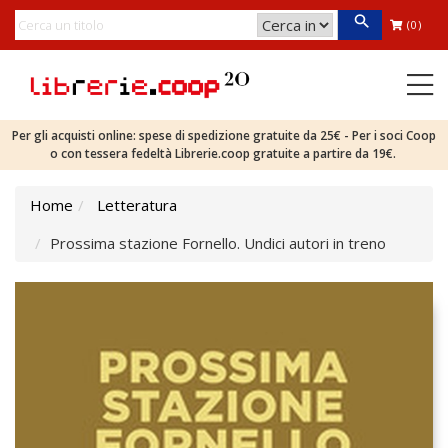
(0)
Per gli acquisti online: spese di spedizione gratuite da 25€ - Per i soci Coop
o con tessera fedeltà Librerie.coop gratuite a partire da 19€.
Home
Letteratura
Prossima stazione Fornello. Undici autori in treno