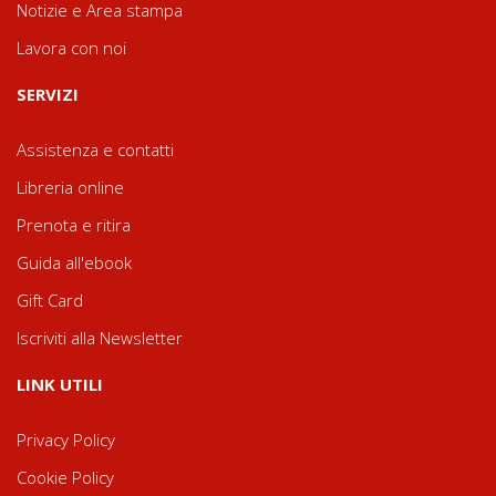
Notizie e Area stampa
Lavora con noi
SERVIZI
Assistenza e contatti
Libreria online
Prenota e ritira
Guida all'ebook
Gift Card
Iscriviti alla Newsletter
LINK UTILI
Privacy Policy
Cookie Policy