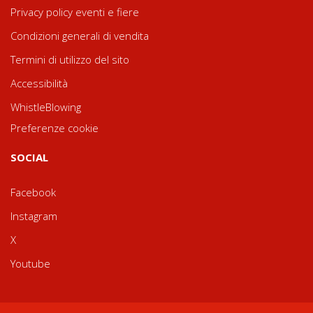
Privacy policy eventi e fiere
Condizioni generali di vendita
Termini di utilizzo del sito
Accessibilità
WhistleBlowing
Preferenze cookie
SOCIAL
Facebook
Instagram
X
Youtube