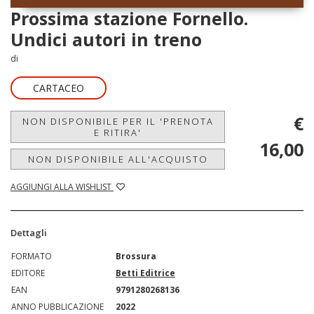
Prossima stazione Fornello.
Undici autori in treno
di
CARTACEO
€
NON DISPONIBILE PER IL 'PRENOTA
E RITIRA'
16,00
NON DISPONIBILE ALL'ACQUISTO
AGGIUNGI ALLA WISHLIST
Dettagli
FORMATO
Brossura
EDITORE
Betti Editrice
EAN
9791280268136
ANNO PUBBLICAZIONE
2022