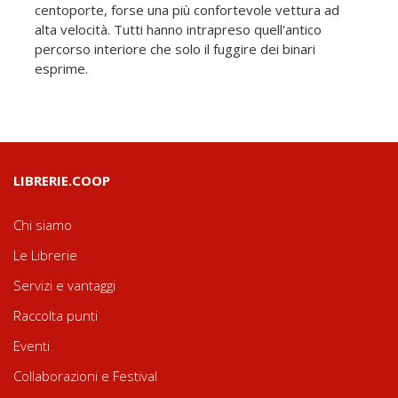
centoporte, forse una più confortevole vettura ad
alta velocità. Tutti hanno intrapreso quell'antico
percorso interiore che solo il fuggire dei binari
esprime.
LIBRERIE.COOP
Chi siamo
Le Librerie
Servizi e vantaggi
Raccolta punti
Eventi
Collaborazioni e Festival